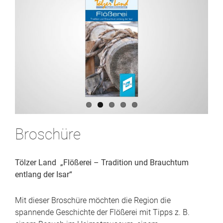
Broschüre
Tölzer Land „Flößerei – Tradition und Brauchtum
entlang der Isar“
Mit dieser Broschüre möchten die Region die
spannende Geschichte der Flößerei mit Tipps z. B.