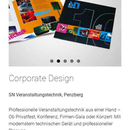
Corporate Design
SN Veranstaltungstechnik, Penzberg
Professionelle Veranstaltungstechnik aus einer Hand –
Ob Privatfest, Konferenz, Firmen-Gala oder Konzert: Mit
modernstem technischen Gerät und professioneller