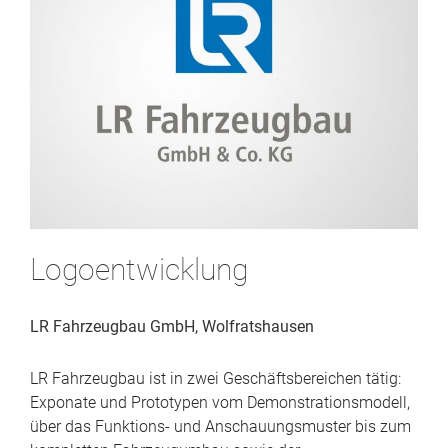
Logoentwicklung
LR Fahrzeugbau GmbH, Wolfratshausen
LR Fahrzeugbau ist in zwei Geschäftsbereichen tätig:
Exponate und Prototypen vom Demonstrationsmodell,
über das Funktions- und Anschauungsmuster bis zum