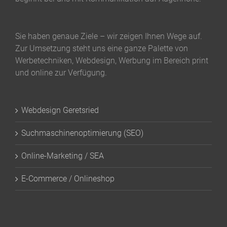
Sie haben genaue Ziele – wir zeigen Ihnen Wege auf.
Zur Umsetzung steht uns eine ganze Palette von
Werbetechniken, Webdesign, Werbung im Bereich print
und online zur Verfügung.
Webdesign Geretsried
Suchmaschinenoptimierung (SEO)
Online-Marketing / SEA
E-Commerce / Onlineshop