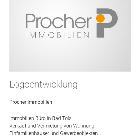
Logoentwicklung
Procher Immobilien
Immobilien Büro in Bad Tölz.
Verkauf und Vermietung von Wohnung,
Einfamiilenhäuser und Gewerbeobjekten.