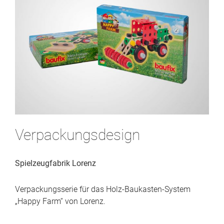
Verpackungsdesign
Spielzeugfabrik Lorenz
Verpackungsserie für das Holz-Baukasten-System
„Happy Farm“ von Lorenz.