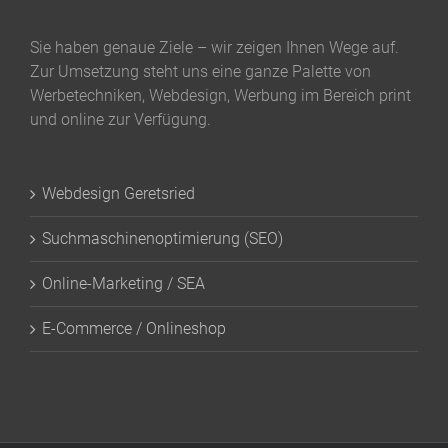
Sie haben genaue Ziele – wir zeigen Ihnen Wege auf.
Zur Umsetzung steht uns eine ganze Palette von
Werbetechniken, Webdesign, Werbung im Bereich print
und online zur Verfügung.
Webdesign Geretsried
Suchmaschinenoptimierung (SEO)
Online-Marketing / SEA
E-Commerce / Onlineshop