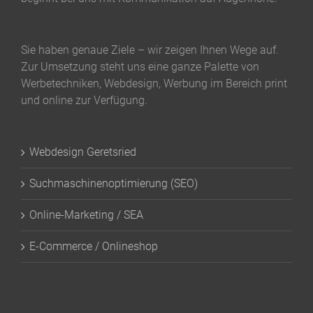
Sie haben genaue Ziele – wir zeigen Ihnen Wege auf.
Zur Umsetzung steht uns eine ganze Palette von
Werbetechniken, Webdesign, Werbung im Bereich print
und online zur Verfügung.
Webdesign Geretsried
Suchmaschinenoptimierung (SEO)
Online-Marketing / SEA
E-Commerce / Onlineshop