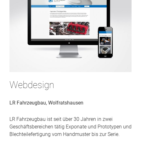
Webdesign
LR Fahrzeugbau, Wolfratshausen
LR Fahrzeugbau ist seit über 30 Jahren in zwei
Geschäftsbereichen tätig Exponate und Prototypen und
Blechteilefertigung vom Handmuster bis zur Serie.