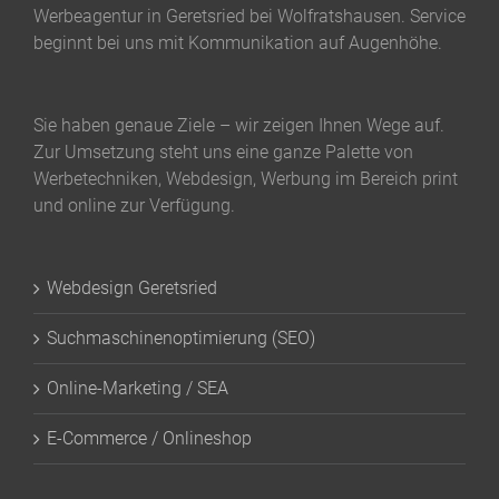
Werbeagentur in Geretsried bei Wolfratshausen. Service
beginnt bei uns mit Kommunikation auf Augenhöhe.
Sie haben genaue Ziele – wir zeigen Ihnen Wege auf.
Zur Umsetzung steht uns eine ganze Palette von
Werbetechniken, Webdesign, Werbung im Bereich print
und online zur Verfügung.
Webdesign Geretsried
Suchmaschinenoptimierung (SEO)
Online-Marketing / SEA
E-Commerce / Onlineshop