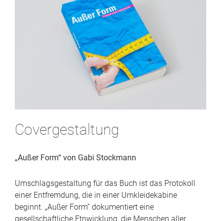
Covergestaltung
„Außer Form“ von Gabi Stockmann
Umschlagsgestaltung für das Buch ist das Protokoll
einer Entfremdung, die in einer Umkleidekabine
beginnt. „Außer Form” dokumentiert eine
gesellschaftliche Etnwicklung, die Menschen aller