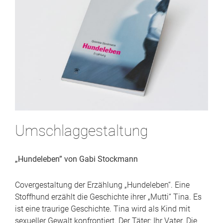
Umschlaggestaltung
„Hundeleben” von Gabi Stockmann
Covergestaltung der Erzählung „Hundeleben“. Eine
Stoffhund erzählt die Geschichte ihrer „Mutti“ Tina. Es
ist eine traurige Geschichte. Tina wird als Kind mit
sexueller Gewalt konfrontiert. Der Täter: Ihr Vater. Die