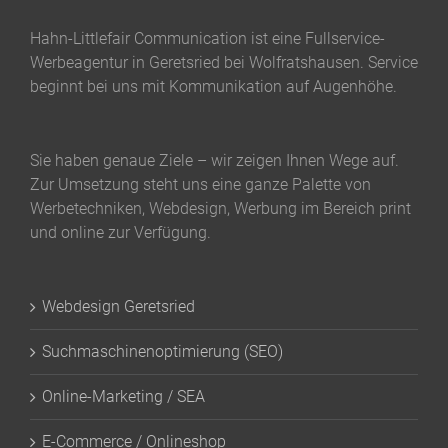
Hahn-Littlefair Communication ist eine Fullservice-
Werbeagentur in Geretsried bei Wolfratshausen. Service
beginnt bei uns mit Kommunikation auf Augenhöhe.
Sie haben genaue Ziele – wir zeigen Ihnen Wege auf.
Zur Umsetzung steht uns eine ganze Palette von
Werbetechniken, Webdesign, Werbung im Bereich print
und online zur Verfügung.
Webdesign Geretsried
Suchmaschinenoptimierung (SEO)
Online-Marketing / SEA
E-Commerce / Onlineshop