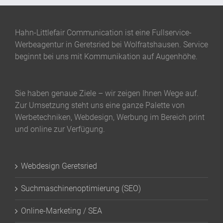
Hahn-Littlefair Communication ist eine Fullservice-
Werbeagentur in Geretsried bei Wolfratshausen. Service
beginnt bei uns mit Kommunikation auf Augenhöhe.
Sie haben genaue Ziele – wir zeigen Ihnen Wege auf.
Zur Umsetzung steht uns eine ganze Palette von
Werbetechniken, Webdesign, Werbung im Bereich print
und online zur Verfügung.
Webdesign Geretsried
Suchmaschinenoptimierung (SEO)
Online-Marketing / SEA