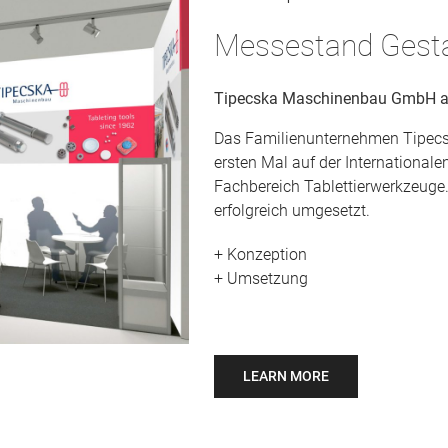
Messestand Gesta
Tipecska Maschinenbau GmbH 
Das Familienunternehmen Tipecs
ersten Mal auf der Internationale
Fachbereich Tablettierwerkzeug
erfolgreich umgesetzt.
+ Konzeption
+ Umsetzung
LEARN MORE