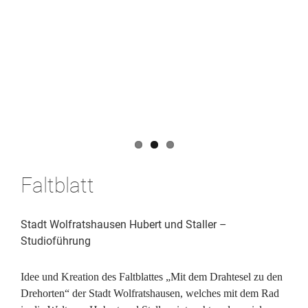
Faltblatt
Stadt Wolfratshausen Hubert und Staller –
Studioführung
Idee und Kreation des Faltblattes „Mit dem Drahtesel zu den
Drehorten“ der Stadt Wolfratshausen, welches mit dem Rad