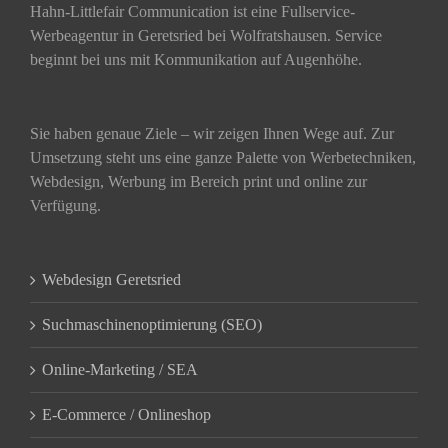
Hahn-Littlefair Communication ist eine Fullservice-
Werbeagentur in Geretsried bei Wolfratshausen. Service
beginnt bei uns mit Kommunikation auf Augenhöhe.
Sie haben genaue Ziele – wir zeigen Ihnen Wege auf. Zur
Umsetzung steht uns eine ganze Palette von Werbetechniken,
Webdesign, Werbung im Bereich print und online zur
Verfügung.
Webdesign Geretsried
Suchmaschinenoptimierung (SEO)
Online-Marketing / SEA
E-Commerce / Onlineshop