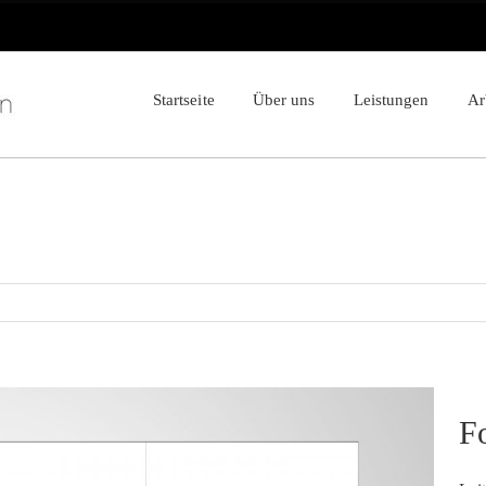
Startseite
Über uns
Leistungen
Ar
F