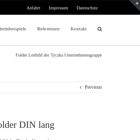
Anfahrt
Impressum
Datenschutz
beitsbeispiele
Referenzen
Kontakt
Folder Leitbild der Tyczka Unternehmensgruppe
Previous
older DIN lang