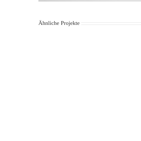
Ähnliche Projekte