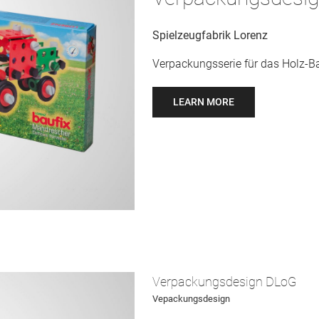
Spielzeugfabrik Lorenz
Verpackungsserie für das Holz-
LEARN MORE
Verpackungsdesign DLoG
Vepackungsdesign