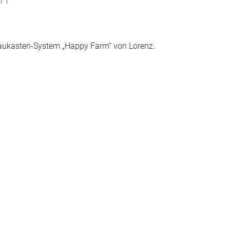
Baukasten-System „Happy Farm“ von Lorenz.