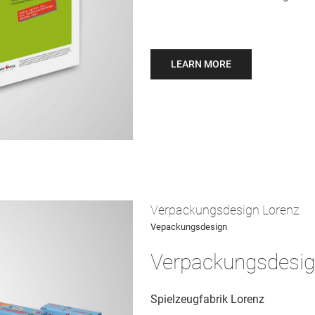
LEARN MORE
Verpackungsdesign Lorenz
Vepackungsdesign
Verpackungsdesi
Spielzeugfabrik Lorenz