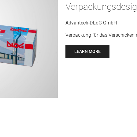
Verpackungsdesi
Advantech-DLoG GmbH
Verpackung für das Verschicken 
LEARN MORE