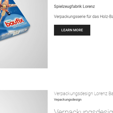
Spielzeugfabrik Lorenz
Verpackungsserie für das Holz-B
LEARN MORE
Verpackungsdesign Lorenz Ba
Vepackungsdesign
Verpackungsdesi